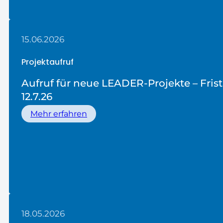
15.06.2026
Projektaufruf
Aufruf für neue LEADER-Projekte – Frist
12.7.26
Mehr erfahren
18.05.2026