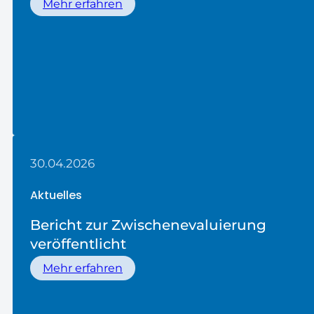
Mehr erfahren
30.04.2026
Aktuelles
Bericht zur Zwischenevaluierung
veröffentlicht
Mehr erfahren