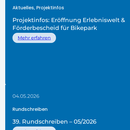
Aktuelles, Projektinfos
Projektinfos: Eröffnung Erlebniswelt &
Förderbescheid für Bikepark
Mehr erfahren
04.05.2026
Rundschreiben
39. Rundschreiben – 05/2026