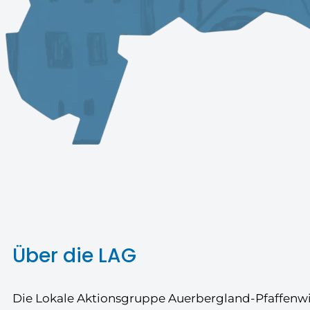
Über die LAG
Die Lokale Aktionsgruppe Auerbergland-Pfaffenwi