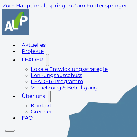
Zum Hauptinhalt springen
Zum Footer springen
Aktuelles
Projekte
LEADER
Lokale Entwicklungsstrategie
Lenkungsausschuss
LEADER-Programm
Vernetzung & Beteiligung
Über uns
Kontakt
Gremien
FAQ