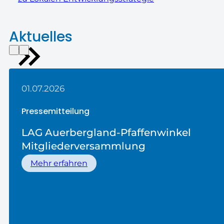
Aktuelles
01.07.2026
Pressemitteilung
LAG Auerbergland-Pfaffenwinkel
Mitgliederversammlung
Mehr erfahren