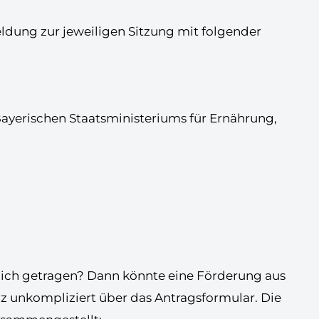
ldung zur jeweiligen Sitzung mit folgender
 Bayerischen Staatsministeriums für Ernährung,
mtlich getragen? Dann könnte eine Förderung aus
 unkompliziert über das Antragsformular. Die