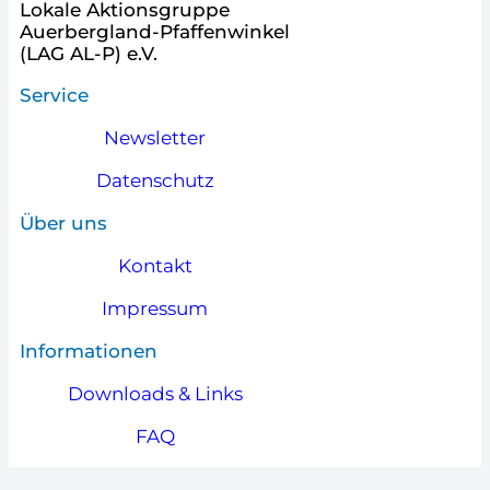
Lokale Aktionsgruppe
Auerbergland-Pfaffenwinkel
(LAG AL-P) e.V.
Service
Newsletter
Datenschutz
Über uns
Kontakt
Impressum
Informationen
Downloads & Links
FAQ