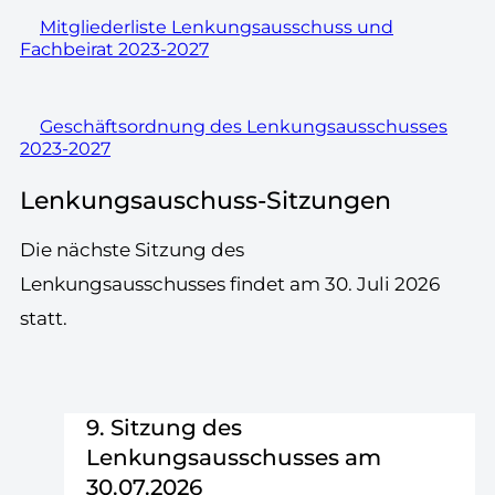
Mitgliederliste Lenkungsausschuss und
Fachbeirat 2023-2027
Geschäftsordnung des Lenkungsausschusses
2023-2027
Lenkungsauschuss-Sitzungen
Die nächste Sitzung des
Lenkungsausschusses findet am 30. Juli 2026
statt.
9. Sitzung des
Lenkungsausschusses am
30.07.2026