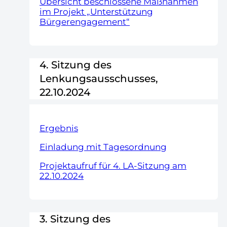
Übersicht beschlossene Maßnahmen
im Projekt „Unterstützung
Bürgerengagement“
4. Sitzung des
Lenkungsausschusses,
22.10.2024
Ergebnis
Einladung mit Tagesordnung
Projektaufruf für 4. LA-Sitzung am
22.10.2024
3. Sitzung des