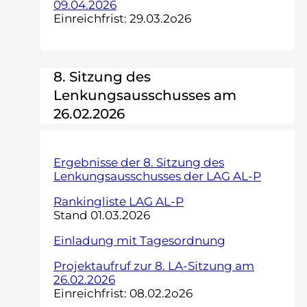
09.04.2026
Einreichfrist: 29.03.2o26
8. Sitzung des
Lenkungsausschusses am
26.02.2026
Ergebnisse der 8. Sitzung des
Lenkungsausschusses der LAG AL-P
Rankingliste LAG AL-P
Stand 01.03.2026
Einladung mit Tagesordnung
Projektaufruf zur 8. LA-Sitzung am
26.02.2026
Einreichfrist: 08.02.2o26