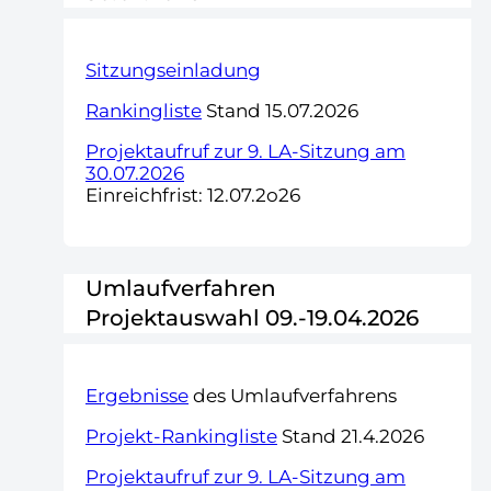
Sitzungseinladung
Rankingliste
Stand 15.07.2026
Projektaufruf zur 9. LA-Sitzung am
30.07.2026
Einreichfrist: 12.07.2o26
Umlaufverfahren
Projektauswahl 09.-19.04.2026
Ergebnisse
des Umlaufverfahrens
Projekt-Rankingliste
Stand 21.4.2026
Projektaufruf zur 9. LA-Sitzung am