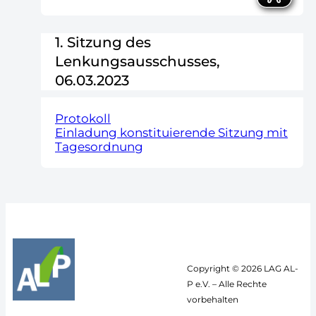
1. Sitzung des
Lenkungsausschusses,
06.03.2023
Protokoll
Einladung konstituierende Sitzung mit
Tagesordnung
Copyright © 2026 LAG AL-
P e.V. – Alle Rechte
vorbehalten