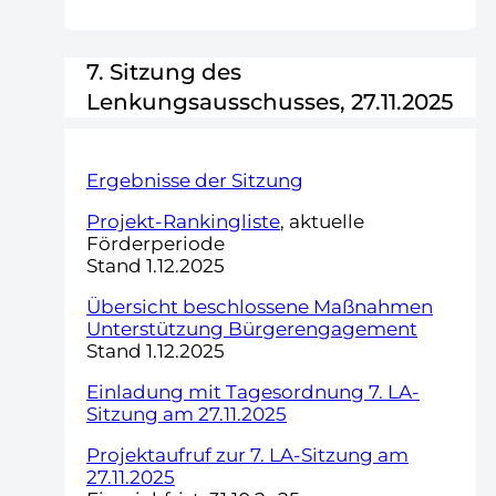
7. Sitzung des
Lenkungsausschusses, 27.11.2025
Ergebnisse der Sitzung
Projekt-Rankingliste
, aktuelle
Förderperiode
Stand 1.12.2025
Übersicht beschlossene Maßnahmen
Unterstützung Bürgerengagement
Stand 1.12.2025
Einladung mit Tagesordnung 7. LA-
Sitzung am 27.11.2025
Projektaufruf zur 7. LA-Sitzung am
27.11.2025