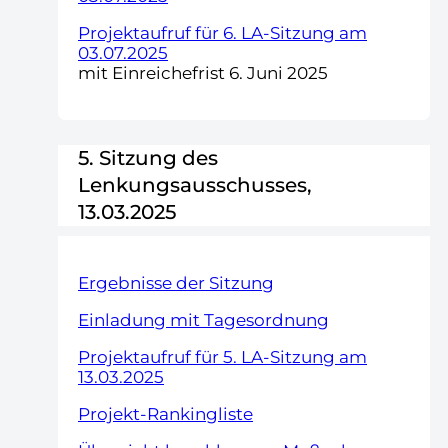
Projektaufruf für 6. LA-Sitzung am
03.07.2025
mit Einreichefrist 6. Juni 2025
5. Sitzung des
Lenkungsausschusses,
13.03.2025
Ergebnisse der Sitzung
Einladung mit Tagesordnung
Projektaufruf für 5. LA-Sitzung am
13.03.2025
Projekt-Rankingliste