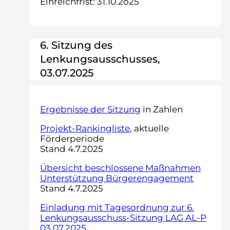
Einreichfrist: 31.10.2o25
6. Sitzung des
Lenkungsausschusses,
03.07.2025
Ergebnisse der Sitzung
in Zahlen
Projekt-Rankingliste
, aktuelle
Förderperiode
Stand 4.7.2025
Übersicht beschlossene Maßnahmen
Unterstützung Bürgerengagement
Stand 4.7.2025
Einladung mit Tagesordnung zur 6.
Lenkungsausschuss-Sitzung LAG AL-P
03.07.2025