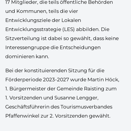
17 Mitglieder, die teils öffentliche Behörden
und Kommunen, teils die vier
Entwicklungsziele der Lokalen
Entwicklungsstrategie (LES) abbilden. Die
Sitzverteilung ist dabei so gewählt, dass keine
Interessengruppe die Entscheidungen
dominieren kann.
Bei der konstituierenden Sitzung für die
Förderperiode 2023-2027 wurde Martin Höck,
1. Bürgermeister der Gemeinde Raisting zum
1. Vorsitzenden und Susanne Lengger,
Geschäftsführerin des Tourismusverbandes
Pfaffenwinkel zur 2. Vorsitzenden gewählt.