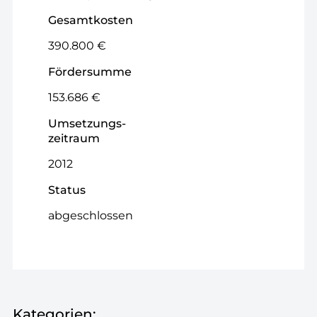
Gesamtkosten
390.800 €
Fördersumme
153.686 €
Umsetzungs­
zeitraum
2012
Status
abgeschlossen
Kategorien: