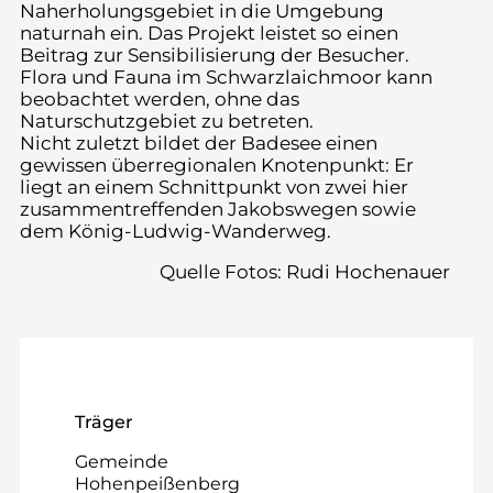
Naherholungsgebiet in die Umgebung
naturnah ein. Das Projekt leistet so einen
Beitrag zur Sensibilisierung der Besucher.
Flora und Fauna im Schwarzlaichmoor kann
beobachtet werden, ohne das
Naturschutzgebiet zu betreten.
Nicht zuletzt bildet der Badesee einen
gewissen überregionalen Knotenpunkt: Er
liegt an einem Schnittpunkt von zwei hier
zusammentreffenden Jakobswegen sowie
dem König-Ludwig-Wanderweg.
Quelle Fotos: Rudi Hochenauer
Träger
Gemeinde
Hohenpeißenberg