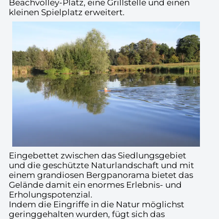
Beachvolley-Platz, eine Grillstelle und einen
kleinen Spielplatz erweitert.
Eingebettet zwischen das Siedlungsgebiet
und die geschützte Naturlandschaft und mit
einem grandiosen Bergpanorama bietet das
Gelände damit ein enormes Erlebnis- und
Erholungspotenzial.
Indem die Eingriffe in die Natur möglichst
geringgehalten wurden, fügt sich das