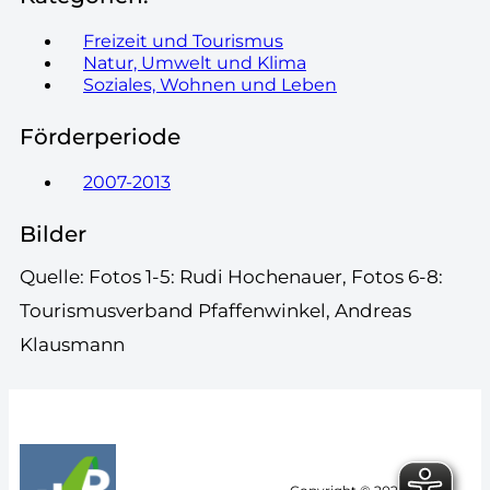
Freizeit und Tourismus
Natur, Umwelt und Klima
Soziales, Wohnen und Leben
Förderperiode
2007-2013
Bilder
Quelle: Fotos 1-5: Rudi Hochenauer, Fotos 6-8:
Tourismusverband Pfaffenwinkel, Andreas
Klausmann