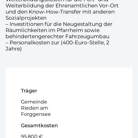
Weiterbildung der Ehrenamtlichen Vor-Ort
und den Know-How-Transfer mit anderen
Sozialprojekten
– Investitionen für die Neugestaltung der
Räumlichkeiten im Pfarrheim sowie
behindertengerechter Fahrzeugumbau
– Personalkosten zur (400-Euro-Stelle, 2
Jahre)
Träger
Gemeinde
Rieden am
Forggensee
Gesamtkosten
95.800 €