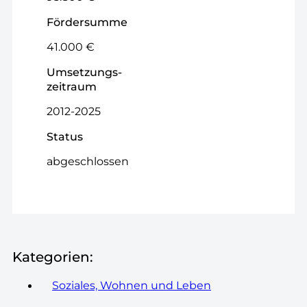
Fördersumme
41.000 €
Umsetzungs­
zeitraum
2012-2025
Status
abgeschlossen
Kategorien:
Soziales, Wohnen und Leben